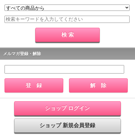
メルマガ登録・解除
ショップ ログイン
ショップ 新規会員登録