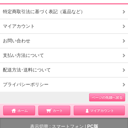
特定商取引法に基づく表記（返品など）
マイアカウント
お問い合わせ
支払い方法について
配送方法･送料について
プライバシーポリシー
ページの先頭へ戻る
ホーム
カート
マイアカウント
表示切替 :
スマートフォン
|
PC版