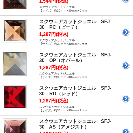
1,544円(税込)
スクウェアカットジュエル
【サイズ】約30ｍｍ×30ｍｍ×9ｍｍ
スクウェアカットジュエル SFJ-
30 PC（ピーチ）
1,287円(税込)
スクウェアカットジュエル
【サイズ】約30ｍｍ×30ｍｍ×9ｍｍ
スクウェアカットジュエル SFJ-
30 OP（オパール）
1,287円(税込)
スクウェアカットジュエル
【サイズ】約30ｍｍ×30ｍｍ×9ｍｍ
スクウェアカットジュエル SFJ-
30 RD（レッド）
1,287円(税込)
スクウェアカットジュエル
【サイズ】約30ｍｍ×30ｍｍ×9ｍｍ
スクウェアカットジュエル SFJ-
30 AS（アメジスト）