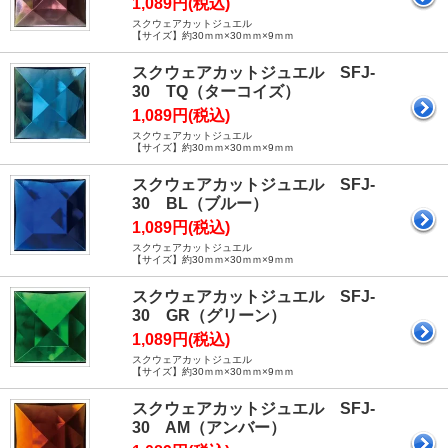
1,089円(税込)
スクウェアカットジュエル
【サイズ】約30ｍｍ×30ｍｍ×9ｍｍ
スクウェアカットジュエル SFJ-
30 TQ（ターコイズ）
1,089円(税込)
スクウェアカットジュエル
【サイズ】約30ｍｍ×30ｍｍ×9ｍｍ
スクウェアカットジュエル SFJ-
30 BL（ブルー）
1,089円(税込)
スクウェアカットジュエル
【サイズ】約30ｍｍ×30ｍｍ×9ｍｍ
スクウェアカットジュエル SFJ-
30 GR（グリーン）
1,089円(税込)
スクウェアカットジュエル
【サイズ】約30ｍｍ×30ｍｍ×9ｍｍ
スクウェアカットジュエル SFJ-
30 AM（アンバー）