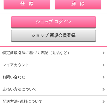
ショップ ログイン
ショップ 新規会員登録
特定商取引法に基づく表記（返品など）
マイアカウント
お問い合わせ
支払い方法について
配送方法･送料について