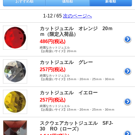
おすすめ順
価格順
新着順
1-12 / 65
次のページへ
カットジュエル オレンジ 20ｍ
ｍ（限定入荷品）
486円(税込)
綺麗なカットジュエル
【お取扱いサイズ】20ｍｍ
カットジュエル グレー
257円(税込)
綺麗なカットジュエル
【お取扱いサイズ】15ｍｍ・20ｍｍ・25ｍｍ・30ｍｍ
カットジュエル イエロー
257円(税込)
綺麗なカットジュエル
【お取扱いサイズ】15ｍｍ・20ｍｍ・25ｍｍ・30ｍｍ
スクウェアカットジュエル SFJ-
30 RO（ローズ）