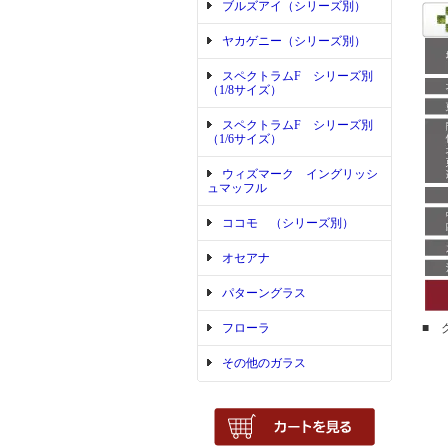
ブルズアイ（シリーズ別）
ヤカゲニー（シリーズ別）
スペクトラムF シリーズ別
（1/8サイズ）
スペクトラムF シリーズ別
（1/6サイズ）
ウィズマーク イングリッシ
ュマッフル
ココモ （シリーズ別）
オセアナ
パターングラス
フローラ
■ 
その他のガラス