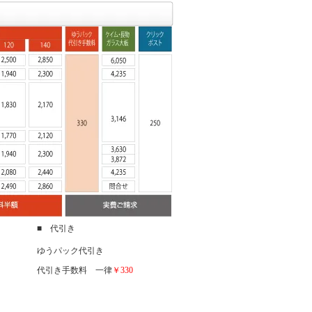
■ 代引き
ゆうパック代引き
代引き手数料 一律
￥330