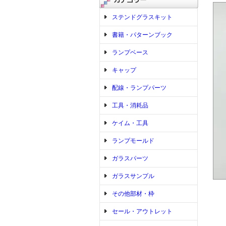
ステンドグラスキット
書籍・パターンブック
ランプベース
キャップ
配線・ランプパーツ
工具・消耗品
ケイム・工具
ランプモールド
ガラスパーツ
ガラスサンプル
その他部材・枠
セール・アウトレット