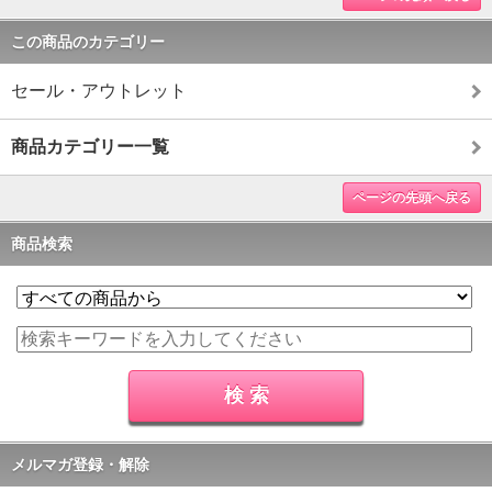
この商品のカテゴリー
セール・アウトレット
商品カテゴリー一覧
ページの先頭へ戻る
商品検索
メルマガ登録・解除