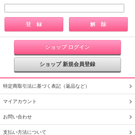
ショップ ログイン
ショップ 新規会員登録
特定商取引法に基づく表記（返品など）
マイアカウント
お問い合わせ
支払い方法について