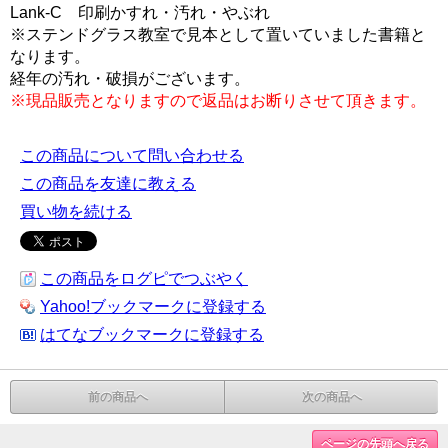
Lank-C 印刷かすれ・汚れ・やぶれ
※ステンドグラス教室で見本として置いていました書籍と
なります。
経年の汚れ・破損がございます。
※現品販売となりますので返品はお断りさせて頂きます。
この商品について問い合わせる
この商品を友達に教える
買い物を続ける
この商品をログピでつぶやく
Yahoo!ブックマークに登録する
はてなブックマークに登録する
前の商品へ
次の商品へ
ページの先頭へ戻る