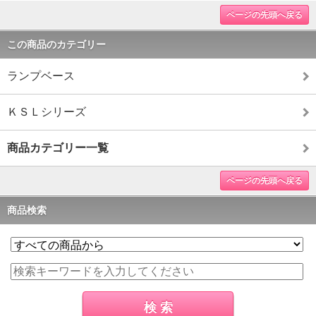
ページの先頭へ戻る
この商品のカテゴリー
ランプベース
ＫＳＬシリーズ
商品カテゴリー一覧
ページの先頭へ戻る
商品検索