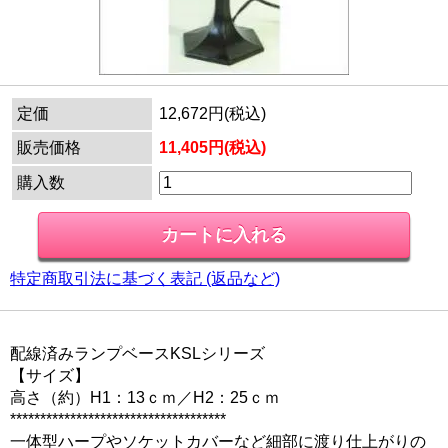
定価
12,672円(税込)
販売価格
11,405円(税込)
購入数
特定商取引法に基づく表記 (返品など)
配線済みランプベースKSLシリーズ
【サイズ】
高さ（約）H1：13ｃｍ／H2：25ｃｍ
************************************
一体型ハープやソケットカバーなど細部に渡り仕上がりの