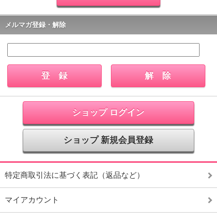
メルマガ登録・解除
ショップ ログイン
ショップ 新規会員登録
特定商取引法に基づく表記（返品など）
マイアカウント