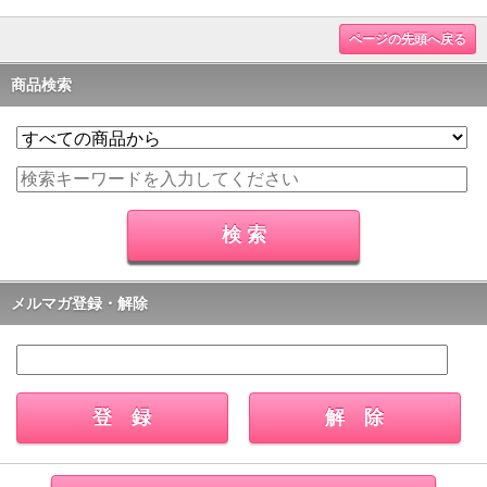
ページの先頭へ戻る
商品検索
メルマガ登録・解除