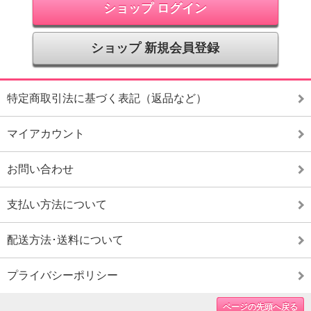
ショップ ログイン
ショップ 新規会員登録
特定商取引法に基づく表記（返品など）
マイアカウント
お問い合わせ
支払い方法について
配送方法･送料について
プライバシーポリシー
ページの先頭へ戻る