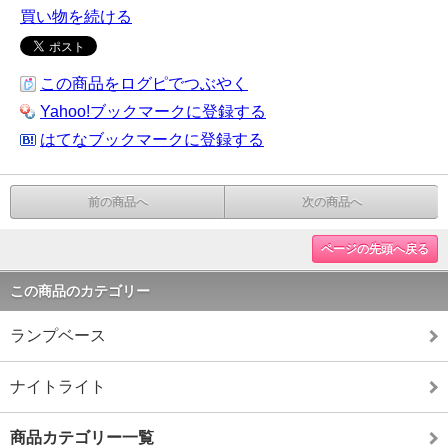
買い物を続ける
この商品をログピでつぶやく
Yahoo!ブックマークに登録する
はてなブックマークに登録する
前の商品へ
次の商品へ
ページの先頭へ戻る
この商品のカテゴリー
ランプベース
ナイトライト
商品カテゴリー一覧