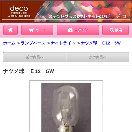
カート
ログイン
検索
ホーム
＞
ランプベース
＞
ナイトライト
＞
ナツメ球 Ｅ12 5Ｗ
前の商品へ
次の商品へ
ナツメ球 Ｅ12 5Ｗ