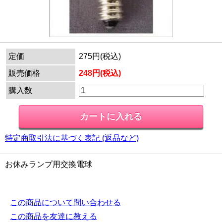
定価
275円(税込)
販売価格
248円(税込)
購入数
特定商取引法に基づく表記 (返品など)
お休みランプ用交換電球
この商品について問い合わせる
この商品を友達に教える